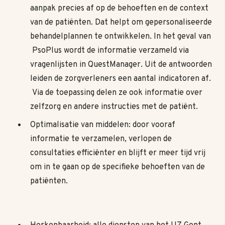
aanpak precies af op de behoeften en de context
van de patiënten. Dat helpt om gepersonaliseerde
behandelplannen te ontwikkelen. In het geval van
PsoPlus wordt de informatie verzameld via
vragenlijsten in QuestManager. Uit de antwoorden
leiden de zorgverleners een aantal indicatoren af.
Via de toepassing delen ze ook informatie over
zelfzorg en andere instructies met de patiënt.
Optimalisatie van middelen: door vooraf
informatie te verzamelen, verlopen de
consultaties efficiënter en blijft er meer tijd vrij
om in te gaan op de specifieke behoeften van de
patiënten.