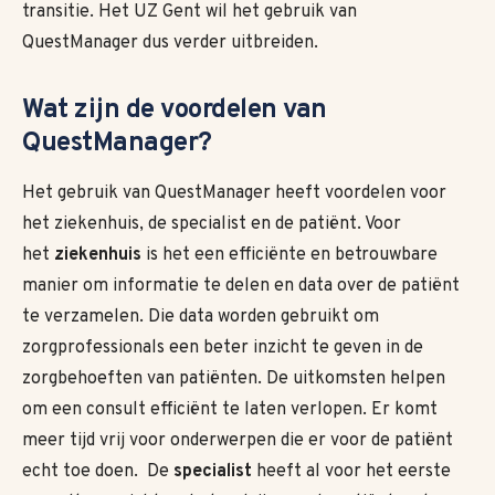
transitie. Het UZ Gent wil het gebruik van
QuestManager dus verder uitbreiden.
Wat zijn de voordelen van
QuestManager?
Het gebruik van QuestManager heeft voordelen voor
het ziekenhuis, de specialist en de patiënt. Voor
het
ziekenhuis
is het een efficiënte en betrouwbare
manier om informatie te delen en data over de patiënt
te verzamelen. Die data worden gebruikt om
zorgprofessionals een beter inzicht te geven in de
zorgbehoeften van patiënten. De uitkomsten helpen
om een consult efficiënt te laten verlopen. Er komt
meer tijd vrij voor onderwerpen die er voor de patiënt
echt toe doen. De
specialist
heeft al voor het eerste