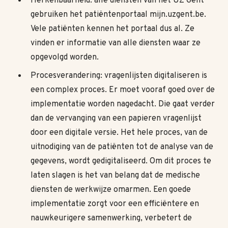
Herkenbaarheid: alle diensten van het UZ Gent
gebruiken het patiëntenportaal mijn.uzgent.be.
Vele patiënten kennen het portaal dus al. Ze
vinden er informatie van alle diensten waar ze
opgevolgd worden.
Procesverandering: vragenlijsten digitaliseren is
een complex proces. Er moet vooraf goed over de
implementatie worden nagedacht. Die gaat verder
dan de vervanging van een papieren vragenlijst
door een digitale versie. Het hele proces, van de
uitnodiging van de patiënten tot de analyse van de
gegevens, wordt gedigitaliseerd. Om dit proces te
laten slagen is het van belang dat de medische
diensten de werkwijze omarmen. Een goede
implementatie zorgt voor een efficiëntere en
nauwkeurigere samenwerking, verbetert de