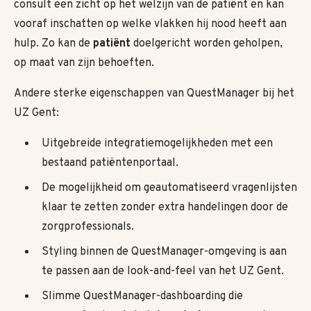
consult een zicht op het welzijn van de patiënt en kan
vooraf inschatten op welke vlakken hij nood heeft aan
hulp. Zo kan de
patiënt
doelgericht worden geholpen,
op maat van zijn behoeften.
Andere sterke eigenschappen van QuestManager bij het
UZ Gent:
Uitgebreide integratiemogelijkheden met een
bestaand patiëntenportaal.
De mogelijkheid om geautomatiseerd vragenlijsten
klaar te zetten zonder extra handelingen door de
zorgprofessionals.
Styling binnen de QuestManager-omgeving is aan
te passen aan de look-and-feel van het UZ Gent.
Slimme QuestManager-dashboarding die