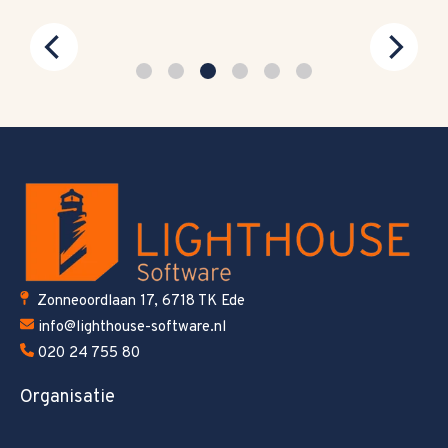
Zonneoordlaan 17, 6718 TK Ede
info@lighthouse-software.nl
020 24 755 80
Organisatie