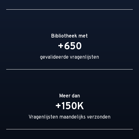
Bibliotheek met
+650
gevalideerde vragenlijsten
Meer dan
+150K
Vragenlijsten maandelijks verzonden