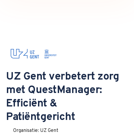
UZ Gent verbetert zorg
met QuestManager:
Efficiënt &
Patiëntgericht
Organisatie: UZ Gent