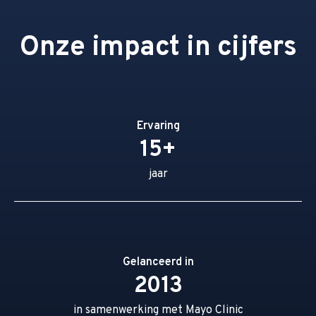
Onze impact in cijfers
Ervaring
15+
jaar
Gelanceerd in
2013
in samenwerking met Mayo Clinic