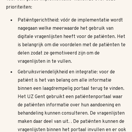
prioriteiten:
Patiëntgerichtheid: vóór de implementatie wordt
nagegaan welke meerwaarde het gebruik van
digitale vragenlijsten heeft voor de patiënten. Het
is belangrijk om die voordelen met de patiënten te
delen zodat ze gemotiveerd zijn om de
vragenlijsten in te vullen.
Gebruiksvriendelijkheid en integratie: voor de
patiënt is het van belang om alle informatie
binnen een laagdrempelig portaal terug te vinden.
Het UZ Gent gebruikt een patiëntenportaal waar
de patiënten informatie over hun aandoening en
behandeling kunnen consulteren. De vragenlijsten
maken daar deel van uit. . De patiënten kunnen de
vragenlijsten binnen het portaal invullen en er ook