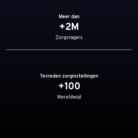
Meer dan
+2M
Zorgvragers
Tevreden zorginstellingen
+100
Wereldwijd