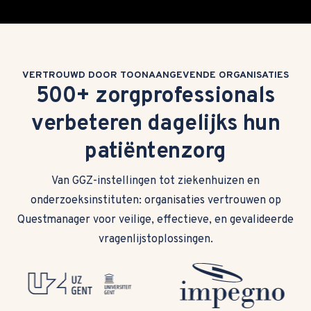
VERTROUWD DOOR TOONAANGEVENDE ORGANISATIES
500+ zorgprofessionals
verbeteren dagelijks hun
patiëntenzorg
Van GGZ-instellingen tot ziekenhuizen en
onderzoeksinstituten: organisaties vertrouwen op
Questmanager voor veilige, effectieve, en gevalideerde
vragenlijstoplossingen.