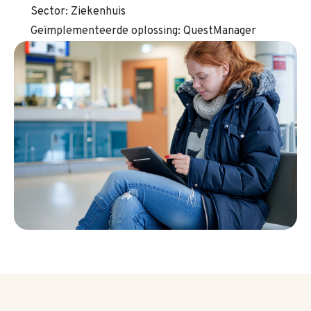
Sector: Ziekenhuis
Geïmplementeerde oplossing: QuestManager