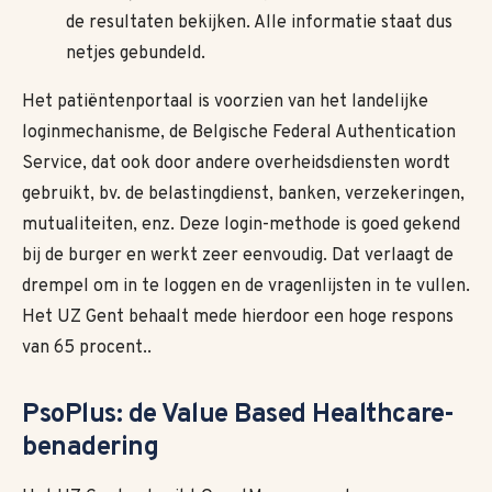
de resultaten bekijken. Alle informatie staat dus
netjes gebundeld.
Het patiëntenportaal is voorzien van het landelijke
loginmechanisme, de Belgische Federal Authentication
Service, dat ook door andere overheidsdiensten wordt
gebruikt, bv. de belastingdienst, banken, verzekeringen,
mutualiteiten, enz. Deze login-methode is goed gekend
bij de burger en werkt zeer eenvoudig. Dat verlaagt de
drempel om in te loggen en de vragenlijsten in te vullen.
Het UZ Gent behaalt mede hierdoor een hoge respons
van 65 procent..
PsoPlus: de Value Based Healthcare-
benadering