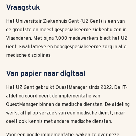
Vraagstuk
Het Universitair Ziekenhuis Gent (UZ Gent) is een van
de grootste en meest gespecialiseerde ziekenhuizen in
Vlaanderen. Met bijna 7.000 medewerkers biedt het UZ
Gent kwalitatieve en hooggespecialiseerde zorg in alle
medische disciplines.
Van papier naar digitaal
Het UZ Gent gebruikt QuestManager sinds 2022. De IT-
afdeling coördineert de implementatie van
QuestManager binnen de medische diensten. De afdeling
werkt altijd op verzoek van een medische dienst, maar
deelt ook kennis met andere medische diensten.
Voor een goede implementatie waken ze over deze