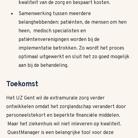
kwaliteit van de zorg en bespaart kosten.
Samenwerking tussen meerdere
belanghebbenden: patiënten, de mensen om hen
heen, medisch specialisten en
patiëntenverenigingen worden bij de
implementatie betrokken. Zo wordt het proces
optimaal uitgewerkt en sluit het zo goed mogelijk
aan bij de behandeling.
Toekomst
Het UZ Gent wil de extramurale zorg verder
ontwikkelen omdat het zorglandschap verandert door
personeelstekort en beperkte financiële middelen.
Maar het ziekenhuis wil niet inleveren op kwaliteit.
QuestManager is een belangrijke tool voor deze