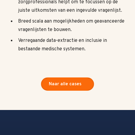
zorgprofessionals helpt om te focussen op de
juiste uitkomsten van een ingevulde vragenlijst.
Breed scala aan mogelijkheden om geavanceerde
vragenlijsten te bouwen.
Verregaande data-extractie en inclusie in
bestaande medische systemen.
Naar alle cases