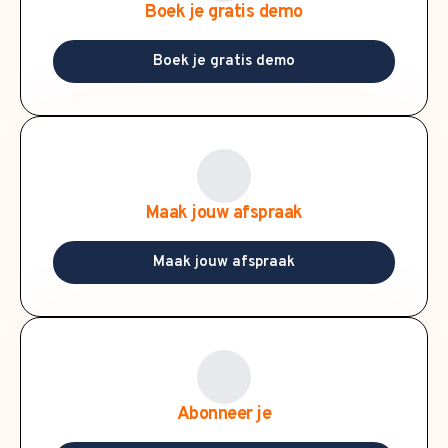
Boek je gratis demo
Boek je gratis demo
Maak jouw afspraak
Maak jouw afspraak
Abonneer je