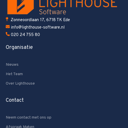
Zonneoordlaan 17, 6718 TK Ede
info@lighthouse-software.nl
020 24 755 80
Organisatie
Nieuws
Het Team
Over Lighthouse
Contact
Neem contact met ons op
Afspraak Maken