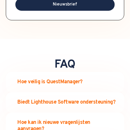
Nieuwsbrief
FAQ
Hoe veilig is QuestManager?
Biedt Lighthouse Software ondersteuning?
Hoe kan ik nieuwe vragenlijsten
aanvragen?