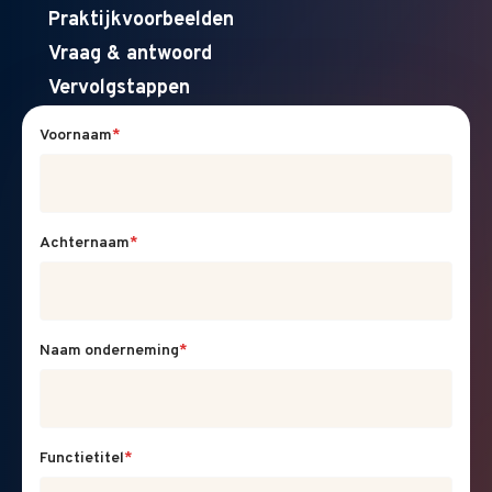
Praktijkvoorbeelden
Vraag & antwoord
Vervolgstappen
Voornaam
*
Achternaam
*
Naam onderneming
*
Functietitel
*