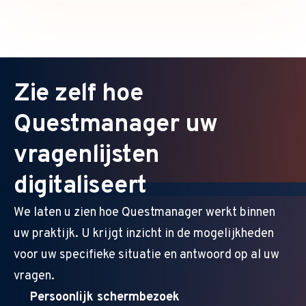
Zie zelf hoe
Questmanager uw
vragenlijsten
digitaliseert
We laten u zien hoe Questmanager werkt binnen
uw praktijk. U krijgt inzicht in de mogelijkheden
voor uw specifieke situatie en antwoord op al uw
vragen.
Persoonlijk schermbezoek