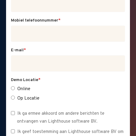
Mobiel telefoonnummer
*
E-mail
*
Demo Locatie
*
Online
Op Locatie
Ik ga ermee akkoord om andere berichten te
ontvangen van Lighthouse software BV.
Ik geef toestemming aan Lighthouse software BV om