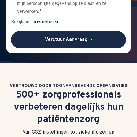
mijn persoonlijke gegevens op te slaan en te
verwerken.
*
Bekijk ons
privacybeleid
.
VERTROUWD DOOR TOONAANGEVENDE ORGANISATIES
500+ zorgprofessionals
verbeteren dagelijks hun
patiëntenzorg
Van GGZ-instellingen tot ziekenhuizen en