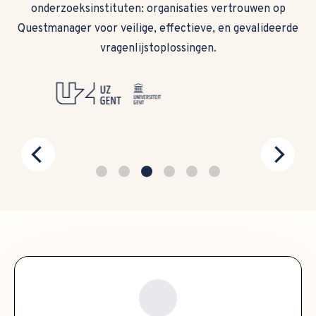
onderzoeksinstituten: organisaties vertrouwen op
Questmanager voor veilige, effectieve, en gevalideerde
vragenlijstoplossingen.