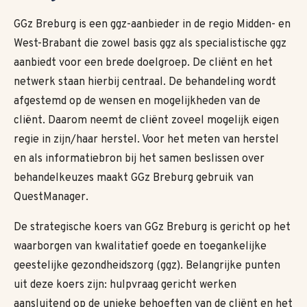
GGz Breburg is een ggz-aanbieder in de regio Midden- en
West-Brabant die zowel basis ggz als specialistische ggz
aanbiedt voor een brede doelgroep. De cliënt en het
netwerk staan hierbij centraal. De behandeling wordt
afgestemd op de wensen en mogelijkheden van de
cliënt. Daarom neemt de cliënt zoveel mogelijk eigen
regie in zijn/haar herstel. Voor het meten van herstel
en als informatiebron bij het samen beslissen over
behandelkeuzes maakt GGz Breburg gebruik van
QuestManager.
De strategische koers van GGz Breburg is gericht op het
waarborgen van kwalitatief goede en toegankelijke
geestelijke gezondheidszorg (ggz). Belangrijke punten
uit deze koers zijn: hulpvraag gericht werken
aansluitend op de unieke behoeften van de cliënt en het