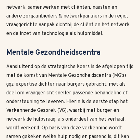
netwerk, samenwerken met cliënten, naasten en
andere zorgaanbieders & netwerkpartners in de regio,
vraaggerichte aanpak dichtbij de cliënt en het netwerk
en de inzet van technologie als hulpmiddel.
Mentale Gezondheidscentra
Aansluitend op de strategische koers is de afgelopen tijd
met de komst van Mentale Gezondheidscentra (MG’s)
ggz-expertise dichter naar burgers gebracht, met als
doel om vraaggericht sneller passende behandeling of
ondersteuning te leveren. Hierin is de eerste stap het
Verkennende Gesprek (VG), waarbij met burger en
netwerk de hulpvraag, als onderdeel van het verhaal,
wordt verkend. Op basis van deze verkenning wordt
samen gekeken welke hulp nodig en passend is, dit kan