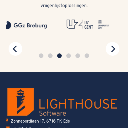
vragenlijstoplossingen.
Zonneoordlaan 17, 6718 TK Ede