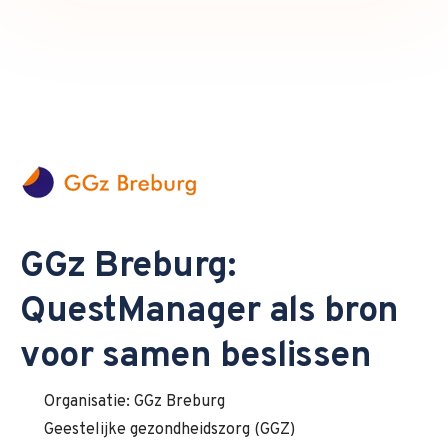
GGz Breburg:
QuestManager als bron
voor samen beslissen
Organisatie: GGz Breburg
Geestelijke gezondheidszorg (GGZ)