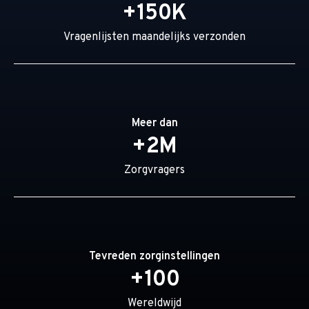
+150K
Vragenlijsten maandelijks verzonden
Meer dan
+2M
Zorgvragers
Tevreden zorginstellingen
+100
Wereldwijd