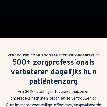
VERTROUWD DOOR TOONAANGEVENDE ORGANISATIES
500+ zorgprofessionals
verbeteren dagelijks hun
patiëntenzorg
Van GGZ-instellingen tot ziekenhuizen en
onderzoeksinstituten: organisaties vertrouwen op
Questmanager voor veilige, effectieve, en gevalideerde