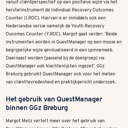
vanuit cliëntperspectief op een positieve wijze via het
herstelinstrument de Individual Recovery Outcomes
Counter (I.ROC). Hiervan is er inmiddels ook een
Nederlandse versie namelijk de Youth Recovery
Oucomes Counter (Y.ROC). Margot gaat verder: ‘Beide
instrumenten worden in QuestManager op een mooie en
begrijpelijke wijze gevisualiseerd in een spinnenweb.
Daarnaast worden (passend bij de doelgroep) via
QuestManager ook klachtenlijsten ingezet’. GGz
Breburg gebruikt QuestManager ook voor het meten
van cliënttevredenheid en praktijkgericht onderzoek.
Het gebruik va
n
QuestManager
binnen GGz Breburg
Margot Metz vertelt meer over het gebruik van