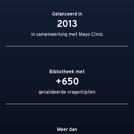
Gelanceerd in
2013
in samenwerking met Mayo Clinic
Bibliotheek met
+650
gevalideerde vragenlijsten
Meer dan