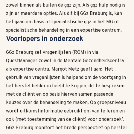
zowel binnen als buiten de ggz zijn. Als ggz hulp nodig is
zijn er meerdere opties. Als dit bij GGz Breburg is, kan
het gaan om basis of specialistische ggz in het MG of
specialistische behandeling in een expertise centrum.
Voorlopers in
onderzoek
GGz Breburg zet vragenlijsten (ROM) in via
QuestManager zowel in de Mentale Gezondheidscentra
als expertise centra. Margot Metz geeft aan: ‘Het
gebruik van vragenlijsten is helpend om de voortgang in
het herstel helder in beeld te krijgen, dit te bespreken
met de cliënt en op basis hiervan samen passende
keuzes over de behandeling te maken. Op groepsniveau
wordt uitkomstinformatie gebruikt om van te leren en
ook (met toestemming van de cliënt) voor onderzoek’.
GGz Breburg monitort het brede perspectief op herstel