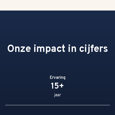
Onze impact in cijfers
Ervaring
15+
jaar