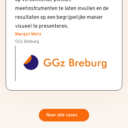
meetinstrumenten te laten invullen en de
resultaten op een begrijpelijke manier
visueel te presenteren.
Margot Metz
GGz Breburg
Naar alle cases